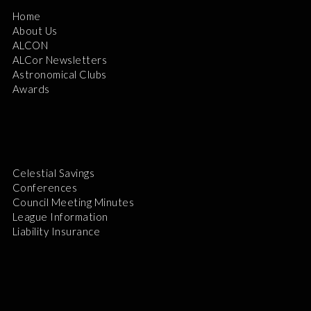
Home
About Us
ALCON
ALCor Newsletters
Astronomical Clubs
Awards
Celestial Savings
Conferences
Council Meeting Minutes
League Information
Liability Insurance